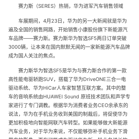
赛力斯（SERES）热销，华为进军汽车销售领域
车展期间，4月23日，华为的另一大新闻就是华为
遍及全国的销售网路，开始销售小康股份旗下新能源汽
车品牌——赛力斯。赛力斯华为智选SF5两日订单突破
3000辆，让本来在国内默默无闻的一家新能源汽车品牌
成为国人关注的焦点。
赛力斯华为智选SF5是华为与赛力斯合作的第一款
高性能电驱轿跑SUV，搭载了华为DriveONE三合一电
驱动系统、华为HiCar人车家智慧互联方案。其中的整
车的音响系统由HUAWEI Sound 原班技术团队和声学专
家进行了专门调教。根据华为消费者业务CEO余承东的
说法，华为在手机业务收到美国的制裁后，将促使华为
更加积极地向智能网联汽车转型。如果能够做大新能源
汽车业务，对于华为来说，不仅能够弥补手机业务下滑