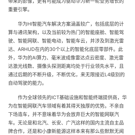
带来的影像，更有可能成为驱动华为新一轮业务增长的
重要引擎。
华为HI智能汽车解决方案涵盖较广，包括底层的计
算与通讯架构，以及当前较为热门的智能座舱、智能驾
驶、智能网联、智能电动，智能车云，并涉及到激光雷
达、ARHUD在内的30个以上的智能化底层零部件。此
外，华为的AI算力、毫米波成像雷达点云密度、激光雷
达激光线数、摄像头探测距离均处于行业领先水平，且
通过后期的不断升级，不断优化，来无限接近L4级别的
自动驾驶的能力。
作为全球领先的ICT基础设施和智能终端提供商，华
为在智能网联汽车领域有着其得天独厚的优势。不亲自
下场造车，并不意味着华为会放弃巨大的智能网联汽
车。无论是和北汽、长安、广汽这样的国内主流自主品
牌合作，还是和小康新能源这样本来有那么些默默无闻