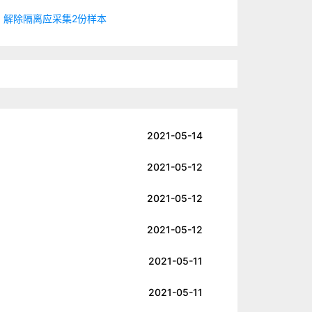
：解除隔离应采集2份样本
2021-05-14
2021-05-12
2021-05-12
2021-05-12
2021-05-11
2021-05-11