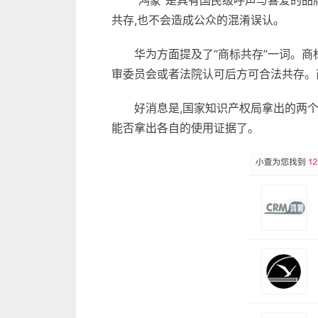
“鸿蒙”是具有国民级呼声与喜爱的
共存,也不会造成公众的混淆误认。
华为方面提及了“商标共存”一词。
审委员会或者法院认可后方可合法共存。商
好消息是,国家知识产权局拿出的两个
能否拿出各自的使用证据了。