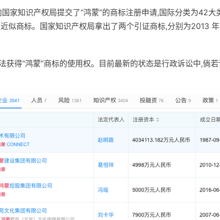
司向国家知识产权局提交了“鸿蒙”的商标注册申请,国际分类为42大
商标。国家知识产权局拿出了两个引证商标,分别为2013 年 2 月
法获得“鸿蒙”商标的使用权。目前最新的状态是行政诉讼中,倘若