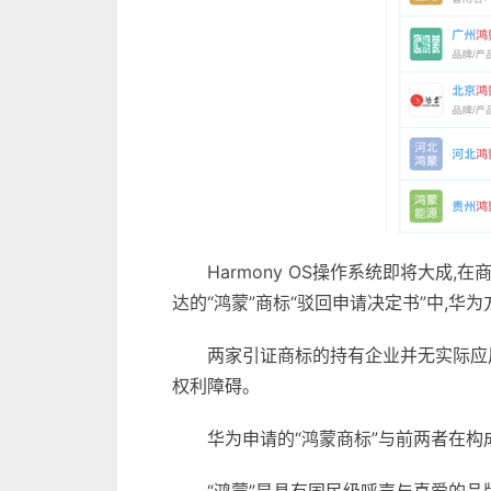
Harmony OS操作系统即将大成
达的“鸿蒙”商标“驳回申请决定书”中,华
两家引证商标的持有企业并无实际应
权利障碍。
华为申请的“鸿蒙商标”与前两者在构