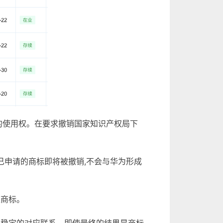
2类的使用权。在要求撤销国家知识产权局下
已申请的商标即将被撤销,不会与华为形成
似商标。