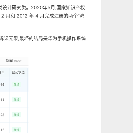
类设计研究类。2020年5月,国家知识产权
和 2012 年 4 月完成注册的两个“鸿
诉讼无果,最坏的结局是华为手机操作系统