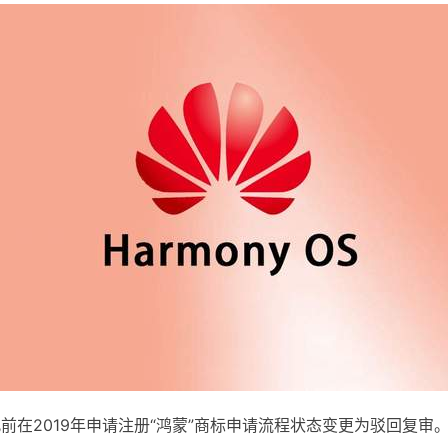
前在2019年申请注册“鸿蒙”商标申请流程状态变更为驳回复审