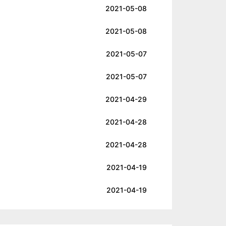
2021-05-08
2021-05-08
2021-05-07
2021-05-07
2021-04-29
2021-04-28
2021-04-28
2021-04-19
2021-04-19