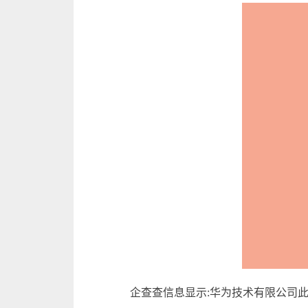
企查查信息显示:华为技术有限公司此