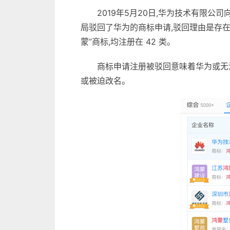
2019年5月20日,华为技术有限公
局驳回了华为的商标申请,驳回理由是存在近似
蒙”商标,均注册在 42 类。
商标申请注册被驳回意味着华为或无
或被迫改名。