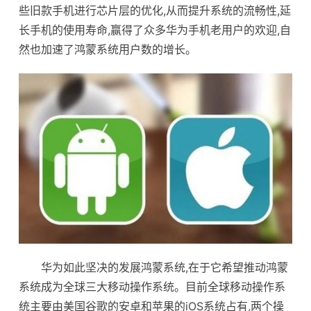
些旧款手机进行芯片层的优化,从而提升系统的流畅性,延
长手机的使用寿命,赢得了众多华为手机老用户的欢迎,自
然也加速了鸿蒙系统用户数的增长。
华为如此坚决的发展鸿蒙系统,在于它希望推动鸿蒙
系统成为全球三大移动操作系统。目前全球移动操作系
统主要由美国谷歌的安卓和苹果的iOS系统占有,两个操