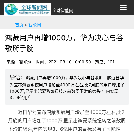
切
全球智能网
换
导
首页
>
智能网
航
鸿蒙用户再增1000万，华为决心与谷
歌掰手腕
来源：智能网
时间：2021-08-10 10:00:50
热度：101
鸿蒙用户再增1000万，华为决心与谷歌掰手腕近日华
为宣布鸿蒙系统用户增加至4000万左右,比7月底的用户增加了
1000万,显示出鸿蒙系统扭转之前数周下滑的势头,年内实现
3．6亿用户
近日华为宣布鸿蒙系统用户增加至4000万左右,比7
月底的用户增加了1000万,显示出鸿蒙系统扭转之前数周
下滑的势头,年内实现3．6亿用户的目标又有了可能性。