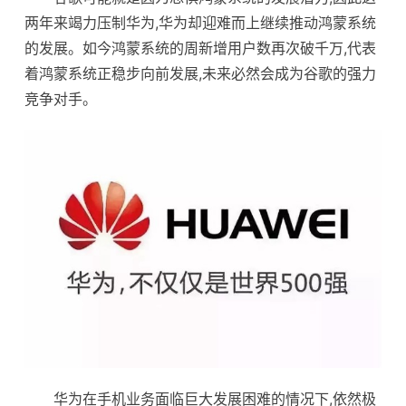
两年来竭力压制华为,华为却迎难而上继续推动鸿蒙系统
的发展。如今鸿蒙系统的周新增用户数再次破千万,代表
着鸿蒙系统正稳步向前发展,未来必然会成为谷歌的强力
竞争对手。
华为在手机业务面临巨大发展困难的情况下,依然极